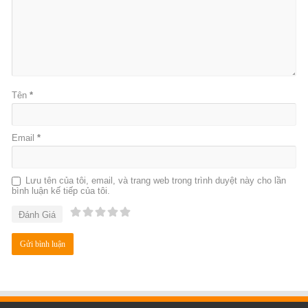
Tên
*
Email
*
Lưu tên của tôi, email, và trang web trong trình duyệt này cho lần
bình luận kế tiếp của tôi.
Đánh Giá