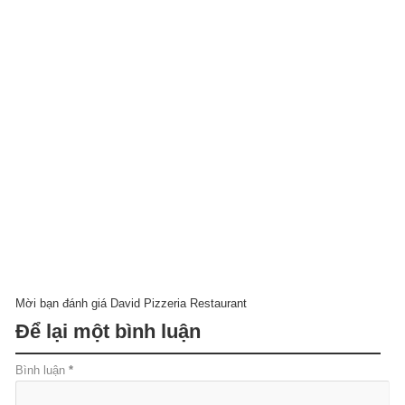
Mời bạn đánh giá David Pizzeria Restaurant
Để lại một bình luận
Bình luận
*