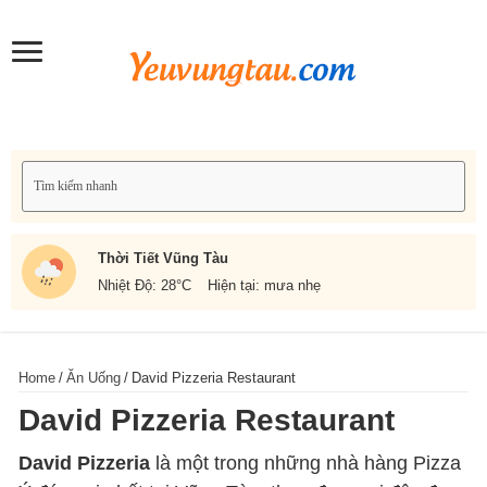
Thời Tiết Vũng Tàu
Nhiệt Độ: 28
°C
Hiện tại: mưa nhẹ
Home
/
Ăn Uống
/
David Pizzeria Restaurant
David Pizzeria Restaurant
David Pizzeria
là một trong những nhà hàng Pizza