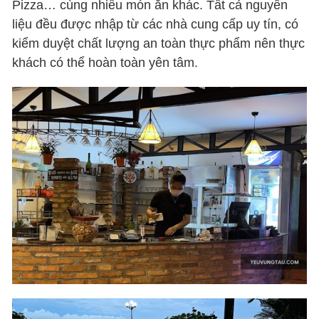
Pizza… cùng nhiều món ăn khác. Tất cả nguyên
liệu đều được nhập từ các nhà cung cấp uy tín, có
kiểm duyệt chất lượng an toàn thực phẩm nên thực
khách có thể hoàn toàn yên tâm.