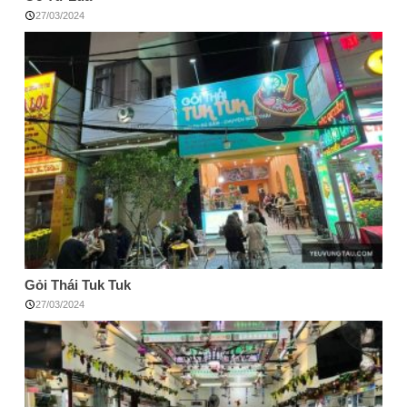
27/03/2024
Gỏi Thái Tuk Tuk
27/03/2024