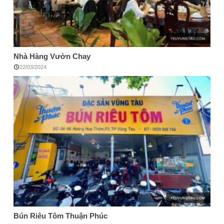
Nhà Hàng Vườn Chay
22/03/2024
Bún Riêu Tôm Thuận Phúc