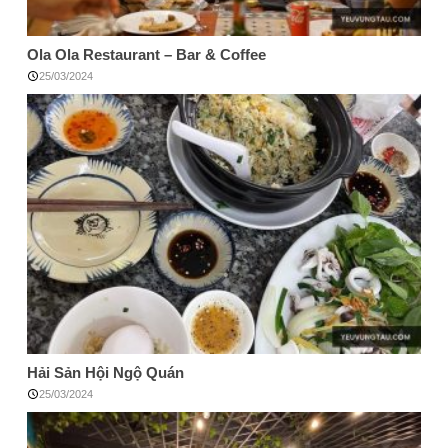
Ola Ola Restaurant – Bar & Coffee
25/03/2024
Hải Sản Hội Ngộ Quán
25/03/2024