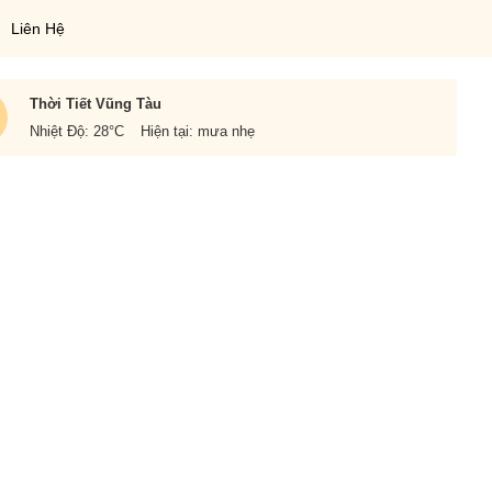
Liên Hệ
Thời Tiết Vũng Tàu
Nhiệt Độ: 28
°C
Hiện tại: mưa nhẹ