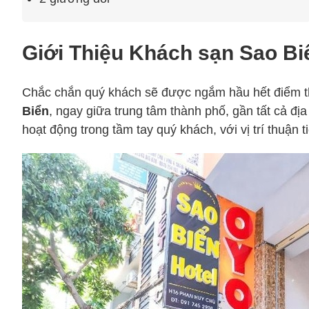
Giới Thiệu Khách sạn Sao Bi
Chắc chắn quý khách sẽ được ngắm hầu hết điểm th
Biển
, ngay giữa trung tâm thành phố, gần tất cả địa
hoạt động trong tầm tay quý khách, với vị trí thuận