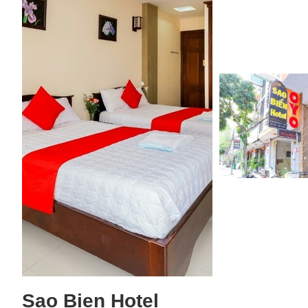
Sao Bien Hotel