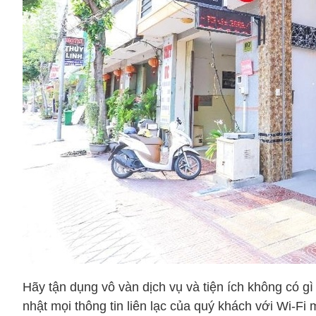
Hãy tận dụng vô vàn dịch vụ và tiện ích không có g
nhật mọi thông tin liên lạc của quý khách với Wi-