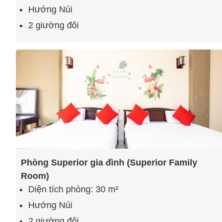
Hướng Núi
2 giường đôi
Phòng Superior gia đình (Superior Family
Room)
Diện tích phòng: 30 m²
Hướng Núi
2 giường đôi