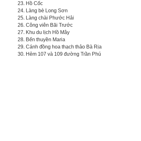
23. Hồ Cốc
24. Làng bè Long Sơn
25. Làng chài Phước Hải
26. Công viên Bãi Trước
27. Khu du lịch Hồ Mây
28. Bến thuyền Maria
29. Cánh đồng hoa thạch thảo Bà Rịa
30. Hẻm 107 và 109 đường Trần Phú