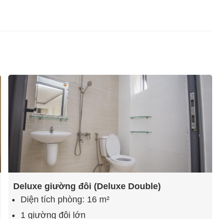
Deluxe giường đôi (Deluxe Double)
Diện tích phòng: 16 m²
1 giường đôi lớn