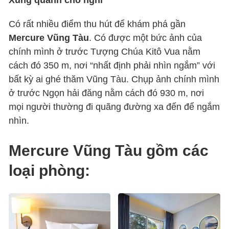
Có rất nhiều điểm thu hút để khám phá gần
Mercure Vũng Tàu
. Có được một bức ảnh của
chính mình ở trước Tượng Chúa Kitô Vua nằm
cách đó 350 m, nơi “nhất định phải nhìn ngắm” với
bất kỳ ai ghé thăm Vũng Tàu. Chụp ảnh chính mình
ở trước Ngọn hải đăng nằm cách đó 930 m, nơi
mọi người thường đi quãng đường xa đến để ngắm
nhìn.
Mercure Vũng Tàu
gồm các
loại phòng: