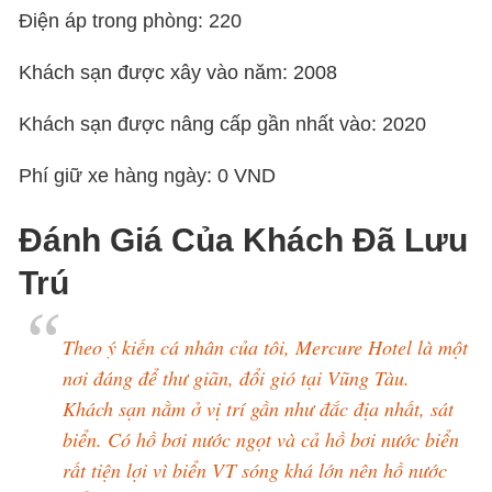
Điện áp trong phòng: 220
Khách sạn được xây vào năm: 2008
Khách sạn được nâng cấp gần nhất vào: 2020
Phí giữ xe hàng ngày: 0 VND
Đánh Giá Của Khách Đã Lưu
Trú
Theo ý kiến cá nhân của tôi, Mercure Hotel là một
nơi đáng để thư giãn, đổi gió tại Vũng Tàu.
Khách sạn nằm ở vị trí gần như đắc địa nhất, sát
biển. Có hồ bơi nước ngọt và cả hồ bơi nước biển
rất tiện lợi vì biển VT sóng khá lớn nên hồ nước