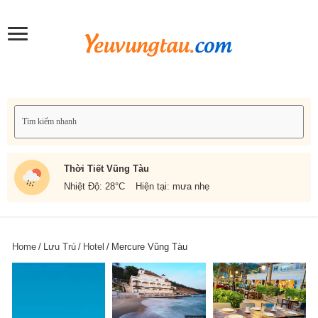
Thời Tiết Vũng Tàu
Nhiệt Độ: 28
°C
Hiện tại: mưa nhẹ
Home
/
Lưu Trú
/
Hotel
/
Mercure Vũng Tàu