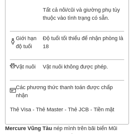
Tất cả nôi/cũi và giường phụ tùy
thuộc vào tình trạng có sẵn.
Giới hạn
Độ tuổi tối thiểu để nhận phòng là
độ tuổi
18
Vật nuôi
Vật nuôi không được phép.
Các phương thức thanh toán được chấp
nhận
Thẻ Visa - Thẻ Master - Thẻ JCB - Tiền mặt
Mercure Vũng Tàu
nép mình trên bãi biển Mũi