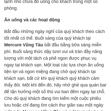
lạnh nhỏ chứa đồ uống cho khách trong một số
phòng.
Ăn uống và các hoạt động
Bắt đầu những ngày nghỉ của quý khách theo cách
tốt nhất có thể. Buổi sáng của quý khách tại
Mercure Vũng Tàu
bắt đầu bằng bữa sáng miễn
phí. Buổi sáng thức dậy tươi vui và tràn đầy năng
lượng với một tách cà phê ngon được phục vụ
ngay tại khách sạn. Một loạt các lựa chọn ăn uống
tiện lợi và ngon miệng đang chờ quý khách tại
khách sạn, bất cứ khi quý khách quý khách cảm
thấy đói. Một khi đến đó, hãy nhớ ghé qua quán bar
để tận hưởng một số thú vui ban đêm ngay tại chỗ.
Cho dù quý khách đang tìm kiếm một cuộc phiêu
lưu hoặc chỉ đang tìm cách thư giãn sau một ngày