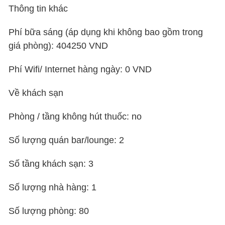
Thông tin khác
Phí bữa sáng (áp dụng khi không bao gồm trong
giá phòng): 404250 VND
Phí Wifi/ Internet hàng ngày: 0 VND
Về khách sạn
Phòng / tầng không hút thuốc: no
Số lượng quán bar/lounge: 2
Số tầng khách sạn: 3
Số lượng nhà hàng: 1
Số lượng phòng: 80