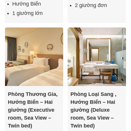
Hướng Biển
2 giường đơn
1 giường lớn
Phòng Thương Gia,
Phòng Loại Sang ,
Hướng Biển – Hai
Hướng Biển – Hai
giường (Executive
giường (Deluxe
room, Sea View –
room, Sea View –
Twin bed)
Twin bed)