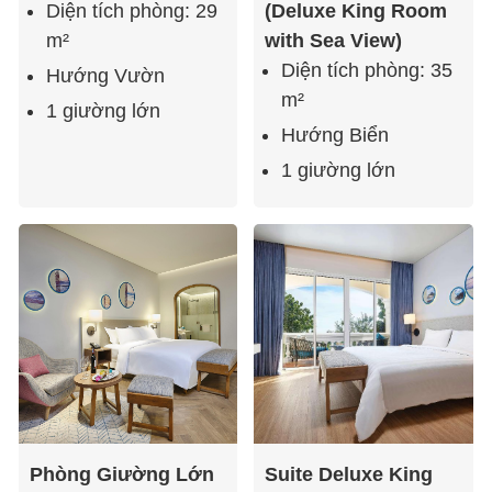
Diện tích phòng: 29
(Deluxe King Room
m²
with Sea View)
Diện tích phòng: 35
Hướng Vườn
m²
1 giường lớn
Hướng Biển
1 giường lớn
Phòng Giường Lớn
Suite Deluxe King