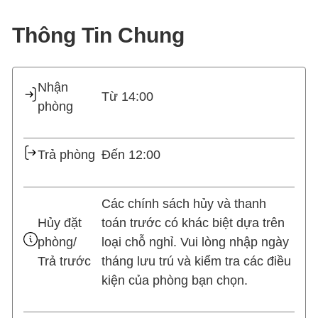
Thông Tin Chung
Nhận
Từ 14:00
phòng
Trả phòng
Đến 12:00
Các chính sách hủy và thanh
Hủy đặt
toán trước có khác biệt dựa trên
phòng/
loại chỗ nghỉ. Vui lòng nhập ngày
Trả trước
tháng lưu trú và kiểm tra các điều
kiện của phòng bạn chọn.