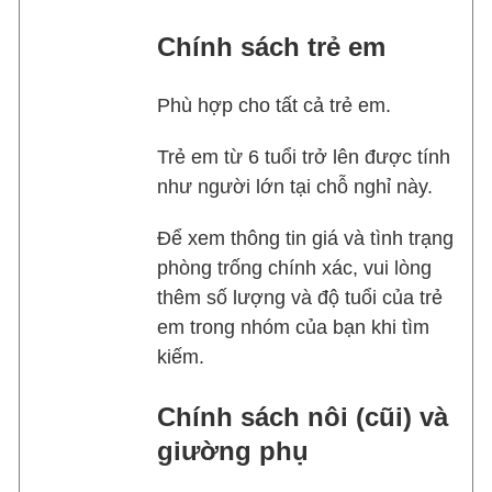
Chính sách trẻ em
Phù hợp cho tất cả trẻ em.
Trẻ em từ 6 tuổi trở lên được tính
như người lớn tại chỗ nghỉ này.
Để xem thông tin giá và tình trạng
phòng trống chính xác, vui lòng
thêm số lượng và độ tuổi của trẻ
em trong nhóm của bạn khi tìm
kiếm.
Chính sách nôi (cũi) và
giường phụ