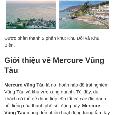
Được phân thành 2 phân khu: Khu Đồi và Khu
Biển.
Giới thiệu về
Mercure Vũng
Tàu
Mercure Vũng Tàu
là nơi hoàn hảo để trải nghiệm
Vũng Tàu và khu vực xung quanh. Từ đây, du
khách có thể dễ dàng tiếp cận tất cả các địa danh
nổi tiếng của thành phố sôi động này.
Mercure
Vũng Tàu
mang đến nhiều hoạt động trong tầm tay