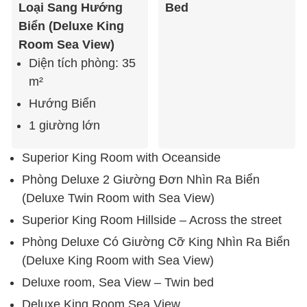
Loại Sang Hướng
Bed
Biển (Deluxe King
Room Sea View)
Diện tích phòng: 35
m²
Hướng Biển
1 giường lớn
Superior King Room with Oceanside
Phòng Deluxe 2 Giường Đơn Nhìn Ra Biển
(Deluxe Twin Room with Sea View)
Superior King Room Hillside – Across the street
Phòng Deluxe Có Giường Cỡ King Nhìn Ra Biển
(Deluxe King Room with Sea View)
Deluxe room, Sea View – Twin bed
Deluxe King Room Sea View