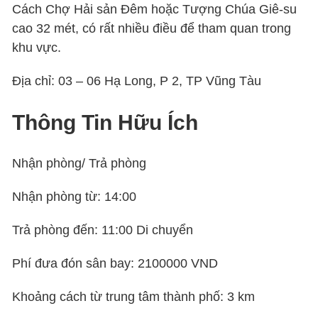
Cách Chợ Hải sản Đêm hoặc Tượng Chúa Giê-su
cao 32 mét, có rất nhiều điều để tham quan trong
khu vực.
Địa chỉ: 03 – 06 Hạ Long, P 2, TP Vũng Tàu
Thông Tin Hữu Ích
Nhận phòng/ Trả phòng
Nhận phòng từ: 14:00
Trả phòng đến: 11:00 Di chuyển
Phí đưa đón sân bay: 2100000 VND
Khoảng cách từ trung tâm thành phố: 3 km