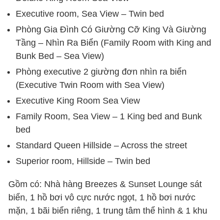
Executive room, Sea View – Twin bed
Phòng Gia Đình Có Giường Cỡ King Và Giường
Tầng – Nhìn Ra Biển (Family Room with King and
Bunk Bed – Sea View)
Phòng executive 2 giường đơn nhìn ra biển
(Executive Twin Room with Sea View)
Executive King Room Sea View
Family Room, Sea View – 1 King bed and Bunk
bed
Standard Queen Hillside – Across the street
Superior room, Hillside – Twin bed
Gồm có: Nhà hàng Breezes & Sunset Lounge sát
biển, 1 hồ bơi vô cực nước ngọt, 1 hồ bơi nước
mặn, 1 bãi biển riêng, 1 trung tâm thể hình & 1 khu