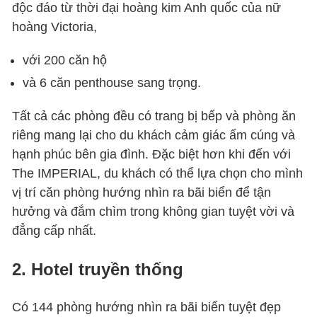
độc đáo từ thời đại hoàng kim Anh quốc của nữ
hoàng Victoria,
với 200 căn hộ
và 6 căn penthouse sang trọng.
Tất cả các phòng đều có trang bị bếp và phòng ăn
riêng mang lại cho du khách cảm giác ấm cúng và
hạnh phúc bên gia đình. Đặc biệt hơn khi đến với
The IMPERIAL, du khách có thể lựa chọn cho mình
vị trí căn phòng hướng nhìn ra bãi biển để tận
hưởng và đắm chìm trong không gian tuyệt vời và
đẳng cấp nhất.
2. Hotel truyền thống
Có 144 phòng hướng nhìn ra bãi biển tuyệt đẹp