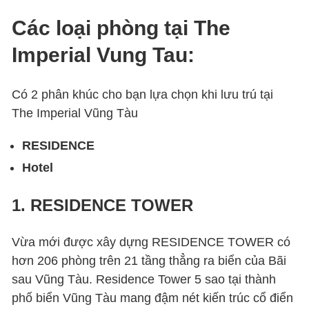
Các loại phòng tại The
Imperial Vung Tau:
Có 2 phân khúc cho bạn lựa chọn khi lưu trú tại
The Imperial Vũng Tàu
RESIDENCE
Hotel
1.
RESIDENCE TOWER
Vừa mới được xây dựng RESIDENCE TOWER có
hơn 206 phòng trên 21 tầng thẳng ra biển của Bãi
sau Vũng Tàu. Residence Tower 5 sao tại thành
phố biển Vũng Tàu mang đậm nét kiến trúc cổ điển