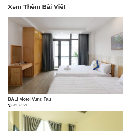
Xem Thêm Bài Viết
BALI Motel Vung Tau
04/11/2023