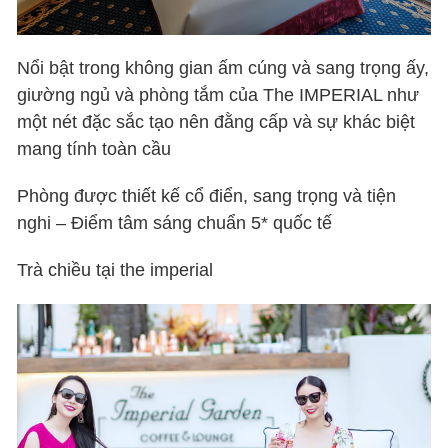
Nổi bật trong không gian ấm cúng và sang trọng ấy,
giường ngủ và phòng tắm của The IMPERIAL như
một nét đặc sắc tạo nên đằng cấp và sự khác biệt
mang tính toàn cầu
Phòng được thiết kế cổ điển, sang trọng và tiện
nghi – Điểm tâm sáng chuẩn 5* quốc tế
Trà chiều tại the imperial