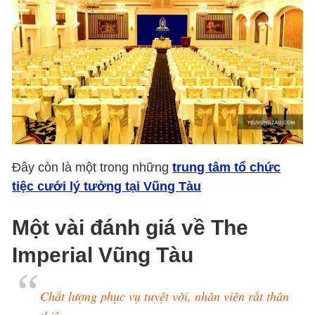
Đây còn là một trong những
trung tâm tổ chức
tiệc cưới lý tưởng tại Vũng Tàu
Một vài đánh giá về
The
Imperial Vũng Tàu
Chất lượng phục vụ tuyệt vời, nhân viên rất thân