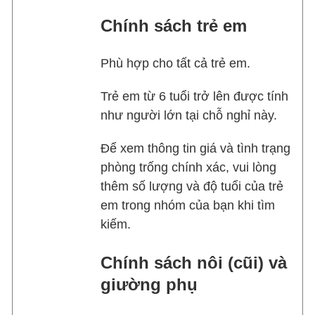
Chính sách trẻ em
Phù hợp cho tất cả trẻ em.
Trẻ em từ 6 tuổi trở lên được tính
như người lớn tại chỗ nghỉ này.
Để xem thông tin giá và tình trạng
phòng trống chính xác, vui lòng
thêm số lượng và độ tuổi của trẻ
em trong nhóm của bạn khi tìm
kiếm.
Chính sách nôi (cũi) và
giường phụ