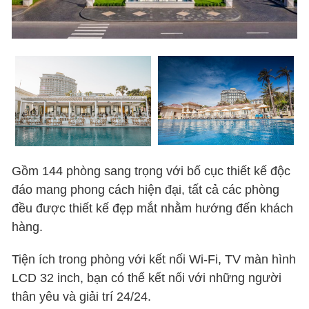
Gồm 144 phòng sang trọng với bố cục thiết kế độc
đáo mang phong cách hiện đại, tất cả các phòng
đều được thiết kế đẹp mắt nhằm hướng đến khách
hàng.
Tiện ích trong phòng với kết nối Wi-Fi, TV màn hình
LCD 32 inch, bạn có thể kết nối với những người
thân yêu và giải trí 24/24.