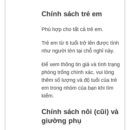
Chính sách trẻ em
Phù hợp cho tất cả trẻ em.
Trẻ em từ 6 tuổi trở lên được tính
như người lớn tại chỗ nghỉ này.
Để xem thông tin giá và tình trạng
phòng trống chính xác, vui lòng
thêm số lượng và độ tuổi của trẻ
em trong nhóm của bạn khi tìm
kiếm.
Chính sách nôi (cũi) và
giường phụ