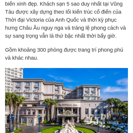
biển xinh đẹp. Khách sạn 5 sao duy nhất tại Vũng
Tàu được xây dựng theo lối kiến ​​trúc cổ điển của
Thời đại Victoria của Anh Quốc và thời kỳ phục
hưng Châu Âu nguy nga và tráng lệ phong cách và
sự sang trọng vẫn là thứ bậc nhất thời bấy giờ.
Gồm khoảng 300 phòng được trang trí phong phú
và khác nhau.