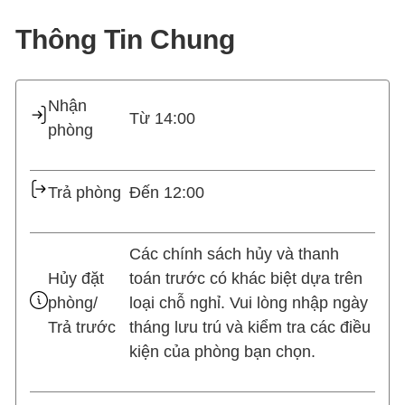
Thông Tin Chung
Nhận
Từ 14:00
phòng
Trả phòng
Đến 12:00
Các chính sách hủy và thanh
Hủy đặt
toán trước có khác biệt dựa trên
phòng/
loại chỗ nghỉ. Vui lòng nhập ngày
Trả trước
tháng lưu trú và kiểm tra các điều
kiện của phòng bạn chọn.