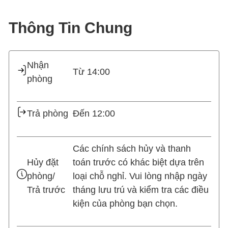
Thông Tin Chung
Nhận
Từ 14:00
phòng
Trả phòng
Đến 12:00
Các chính sách hủy và thanh
Hủy đặt
toán trước có khác biệt dựa trên
phòng/
loại chỗ nghỉ. Vui lòng nhập ngày
Trả trước
tháng lưu trú và kiểm tra các điều
kiện của phòng bạn chọn.