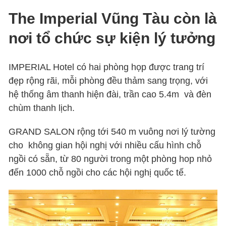
The Imperial Vũng Tàu còn là
nơi tổ chức sự kiện lý tưởng
IMPERIAL Hotel có hai phòng họp được trang trí
đẹp rộng rãi, mỗi phòng đều thảm sang trọng, với
hệ thống âm thanh hiện đài, trần cao 5.4m và đèn
chùm thanh lịch.
GRAND SALON rộng tới 540 m vuông nơi lý tường
cho không gian hội nghị với nhiều cấu hình chỗ
ngồi có sẵn, từ 80 người trong một phòng hop nhỏ
đến 1000 chỗ ngồi cho các hội nghị quốc tế.