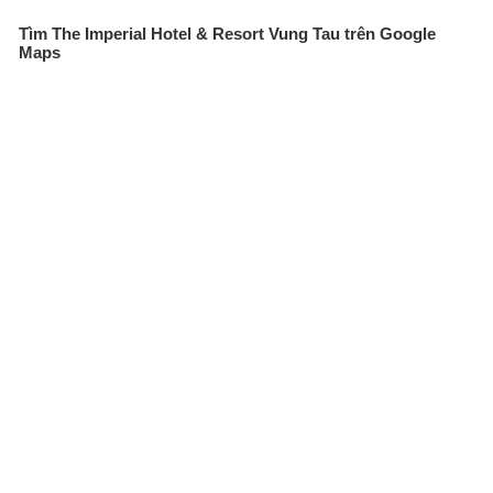
Tìm The Imperial Hotel & Resort Vung Tau trên Google
Maps