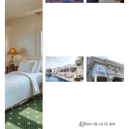
Xem tất cả 12 ảnh