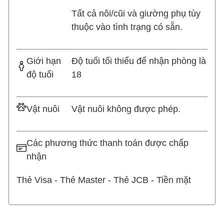
Tất cả nôi/cũi và giường phụ tùy
thuộc vào tình trạng có sẵn.
Giới hạn
Độ tuổi tối thiểu để nhận phòng là
độ tuổi
18
Vật nuôi
Vật nuôi không được phép.
Các phương thức thanh toán được chấp
nhận
Thẻ Visa - Thẻ Master - Thẻ JCB - Tiền mặt