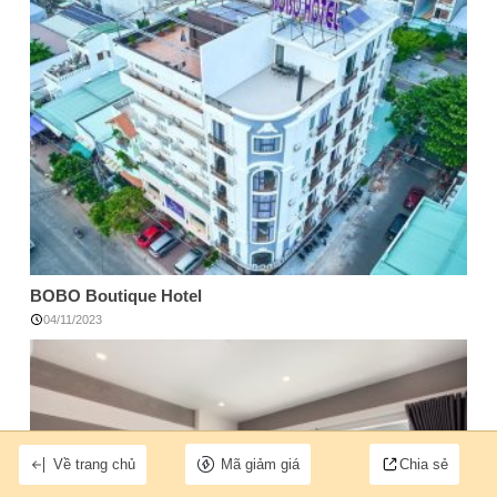
BOBO Boutique Hotel
04/11/2023
Về trang chủ
Mã giảm giá
Chia sẻ