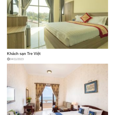
Khách sạn Tre Việt
04/11/2023