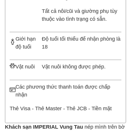
Tất cả nôi/cũi và giường phụ tùy
thuộc vào tình trạng có sẵn.
Giới hạn
Độ tuổi tối thiểu để nhận phòng là
độ tuổi
18
Vật nuôi
Vật nuôi không được phép.
Các phương thức thanh toán được chấp
nhận
Thẻ Visa - Thẻ Master - Thẻ JCB - Tiền mặt
Khách sạn IMPERIAL Vung Tau
nép mình trên bờ