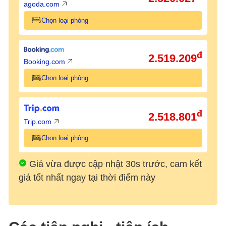
agoda.com
Chọn loại phòng
đ
2.519.209
Booking.com
Chọn loại phòng
đ
2.518.801
Trip.com
Chọn loại phòng
Giá vừa được cập nhật 30s trước, cam kết
giá tốt nhất ngay tại thời điểm này