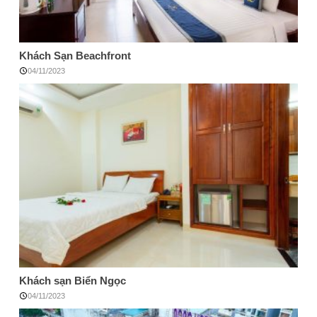
Khách Sạn Beachfront
04/11/2023
Khách sạn Biển Ngọc
04/11/2023