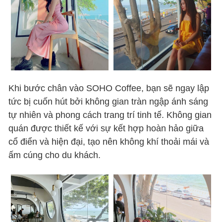
Khi bước chân vào SOHO Coffee, bạn sẽ ngay lập
tức bị cuốn hút bởi không gian tràn ngập ánh sáng
tự nhiên và phong cách trang trí tinh tế. Không gian
quán được thiết kế với sự kết hợp hoàn hảo giữa
cổ điển và hiện đại, tạo nên không khí thoải mái và
ấm cúng cho du khách.