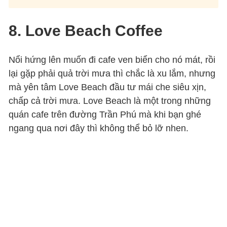
8. Love Beach Coffee
Nổi hứng lên muốn đi cafe ven biển cho nó mát, rồi
lại gặp phải quả trời mưa thì chắc là xu lắm, nhưng
mà yên tâm Love Beach đầu tư mái che siêu xịn,
chấp cả trời mưa. Love Beach là một trong những
quán cafe trên đường Trần Phú mà khi bạn ghé
ngang qua nơi đây thì không thể bỏ lỡ nhen.