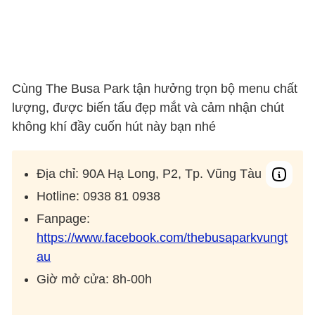
Cùng The Busa Park tận hưởng trọn bộ menu chất
lượng, được biến tấu đẹp mắt và cảm nhận chút
không khí đầy cuốn hút này bạn nhé
Địa chỉ: 90A Hạ Long, P2, Tp. Vũng Tàu
Hotline: 0938 81 0938
Fanpage:
https://www.facebook.com/thebusaparkvungt
au
Giờ mở cửa: 8h-00h