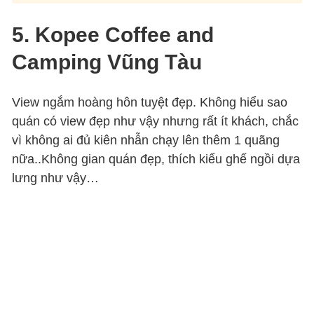
5. Kopee Coffee and
Camping Vũng Tàu
View ngắm hoàng hôn tuyệt đẹp. Không hiểu sao
quán có view đẹp như vậy nhưng rất ít khách, chắc
vì không ai đủ kiên nhẫn chạy lên thêm 1 quãng
nữa..Không gian quán đẹp, thích kiểu ghế ngồi dựa
lưng như vậy…