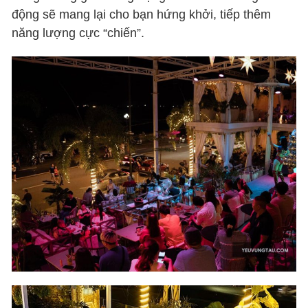
động sẽ mang lại cho bạn hứng khởi, tiếp thêm
năng lượng cực “chiến”.