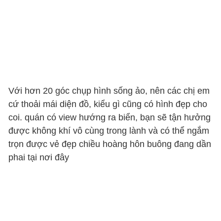
Với hơn 20 góc chụp hình sống ảo, nên các chị em
cứ thoải mái diện đồ, kiểu gì cũng có hình đẹp cho
coi. quán có view hướng ra biển, bạn sẽ tận hưởng
được không khí vô cùng trong lành và có thể ngắm
trọn được vẻ đẹp chiều hoàng hôn buông đang dần
phai tại nơi đây