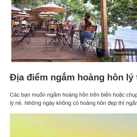
Địa điểm ngắm hoàng hôn lý
Các bạn muốn ngắm hoàng hôn trên biển hoặc chụp 
lý nè. Những ngày không có hoàng hôn đẹp thì ngắ