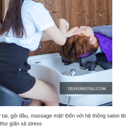
 tai, gội đầu, massage mặt! Đến với hệ thống salon Bi
thư giãn xả stress