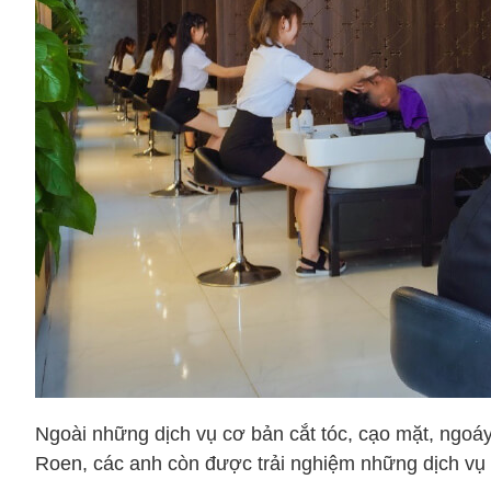
Ngoài những dịch vụ cơ bản cắt tóc, cạo mặt, ngoáy
Roen, các anh còn được trải nghiệm những dịch vụ 