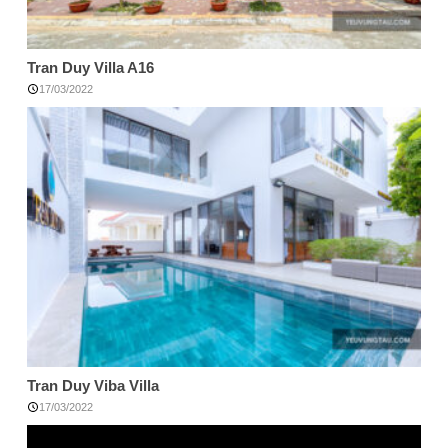
Tran Duy Villa A16
17/03/2022
Tran Duy Viba Villa
17/03/2022