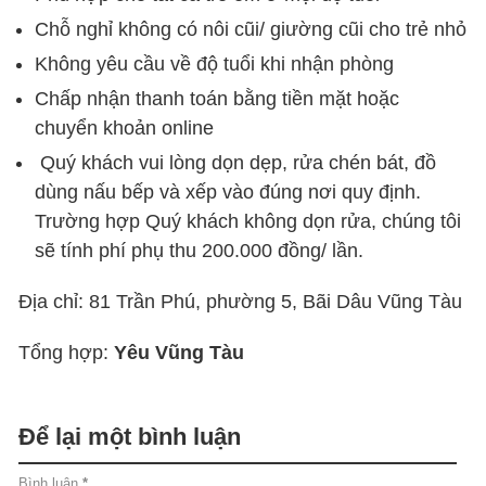
Chỗ nghỉ không có nôi cũi/ giường cũi cho trẻ nhỏ
Không yêu cầu về độ tuổi khi nhận phòng
Chấp nhận thanh toán bằng tiền mặt hoặc
chuyển khoản online
Quý khách vui lòng dọn dẹp, rửa chén bát, đồ
dùng nấu bếp và xếp vào đúng nơi quy định.
Trường hợp Quý khách không dọn rửa, chúng tôi
sẽ tính phí phụ thu 200.000 đồng/ lần.
Địa chỉ: 81 Trần Phú, phường 5, Bãi Dâu Vũng Tàu
Tổng hợp:
Yêu Vũng Tàu
Để lại một bình luận
Bình luận
*