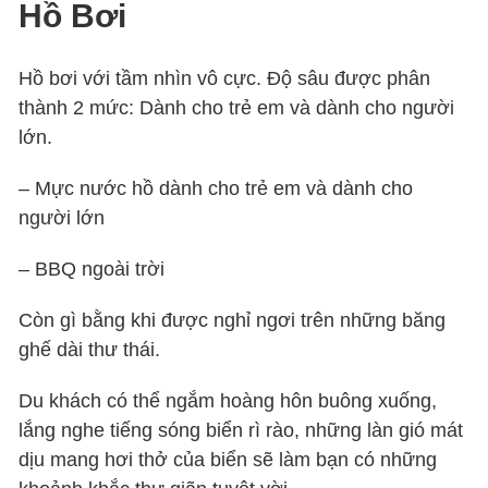
Hồ Bơi
Hồ bơi với tầm nhìn vô cực. Độ sâu được phân
thành 2 mức: Dành cho trẻ em và dành cho người
lớn.
– Mực nước hồ dành cho trẻ em và dành cho
người lớn
– BBQ ngoài trời
Còn gì bằng khi được nghỉ ngơi trên những băng
ghế dài thư thái.
Du khách có thể ngắm hoàng hôn buông xuống,
lắng nghe tiếng sóng biển rì rào, những làn gió mát
dịu mang hơi thở của biển sẽ làm bạn có những