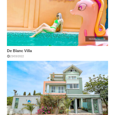
De Blanc Villa
23/03/2022