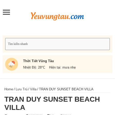
Thời Tiết Vũng Tàu
Nhiệt Độ: 28
°C
Hiện tại: mưa nhẹ
Home
/
Lưu Trú
/
Villa
/
TRAN DUY SUNSET BEACH VILLA
TRAN DUY SUNSET BEACH
VILLA