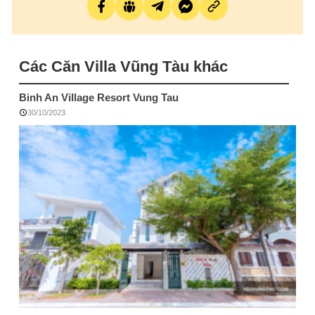
Các Căn Villa Vũng Tàu khác
Binh An Village Resort Vung Tau
30/10/2023