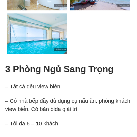
3 Phòng Ngủ Sang Trọng
– Tất cả đều view biển
– Có nhà bếp đầy đủ dụng cụ nấu ăn, phòng khách
view biển. Có bàn bida giải trí
– Tối đa 6 – 10 khách