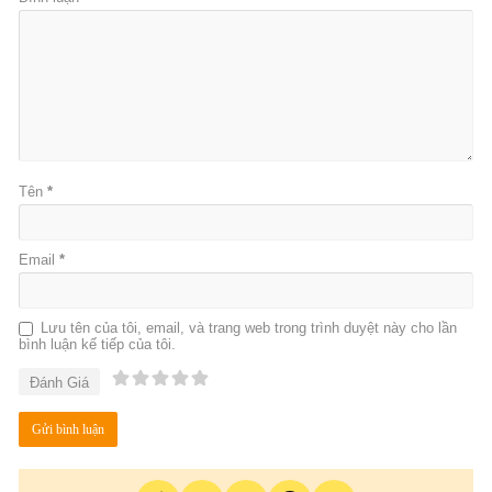
Tên
*
Email
*
Lưu tên của tôi, email, và trang web trong trình duyệt này cho lần
bình luận kế tiếp của tôi.
Đánh Giá