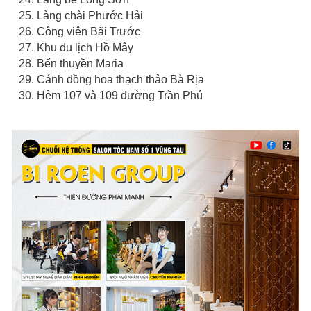
25. Làng chài Phước Hải
26. Công viên Bãi Trước
27. Khu du lịch Hồ Mây
28. Bến thuyền Maria
29. Cánh đồng hoa thạch thảo Bà Rịa
30. Hẻm 107 và 109 đường Trần Phú