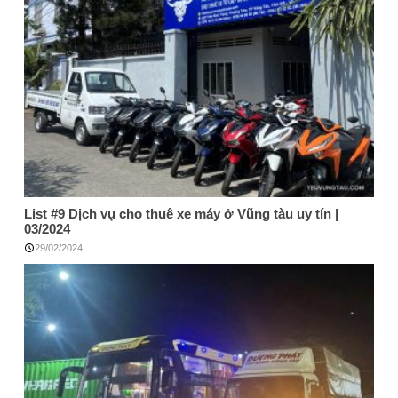
List #9 Dịch vụ cho thuê xe máy ở Vũng tàu uy tín |
03/2024
29/02/2024