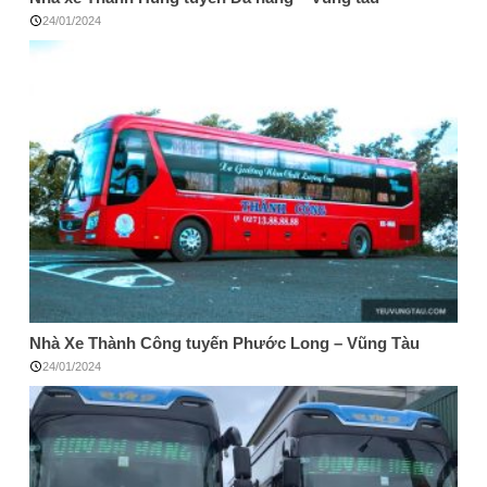
24/01/2024
Nhà Xe Thành Công tuyến Phước Long – Vũng Tàu
24/01/2024