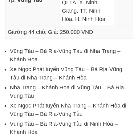
QL1A, X. Ninh
Giang, TT. Ninh
Hòa, H. Ninh Hòa
Giường 44 chỗ; Giá: 250.000 VNĐ
Vũng Tàu – Bà Rịa-Vũng Tàu đi Nha Trang –
Khánh Hòa
Xe Ngọc Phát tuyến Vũng Tàu – Bà Rịa-Vũng
Tàu đi Nha Trang – Khánh Hòa
Nha Trang – Khánh Hòa đi Vũng Tàu – Bà Rịa-
Vũng Tàu
Xe Ngọc Phát tuyến Nha Trang – Khánh Hòa đi
Vũng Tàu – Bà Rịa-Vũng Tàu
Vũng Tàu – Bà Rịa-Vũng Tàu đi Ninh Hòa –
Khánh Hòa