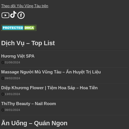
Theo dõi Yêu Vũng Tàu trên
Dịch Vụ – Top List
Hương Việt SPA
01/06/2024
Massage Người Mù Vũng Tàu – Ấn Huyệt Trị Liệu
09/02/2024
Diệp Khương Flower | Tiệm Hoa Sáp – Hoa Tiền
13/01/2024
ThiThy Beauty – Nail Room
08/01/2024
Ăn Uống – Quán Ngon