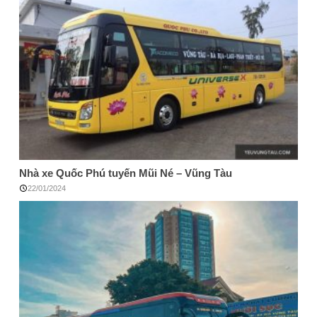
Nhà xe Quốc Phú tuyến Mũi Né – Vũng Tàu
22/01/2024