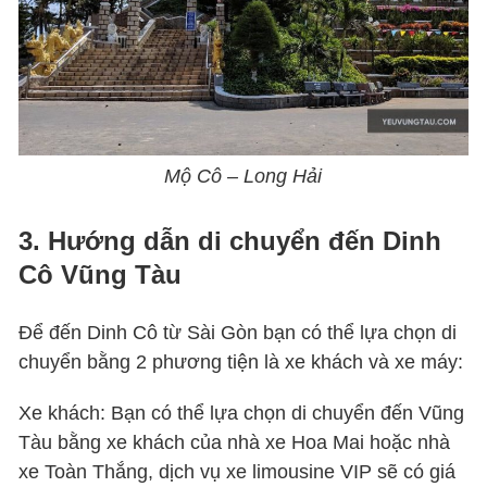
Mộ Cô – Long Hải
3. Hướng dẫn di chuyển đến Dinh
Cô Vũng Tàu
Để đến Dinh Cô từ Sài Gòn bạn có thể lựa chọn di
chuyển bằng 2 phương tiện là xe khách và xe máy:
Xe khách: Bạn có thể lựa chọn di chuyển đến Vũng
Tàu bằng xe khách của nhà xe Hoa Mai hoặc nhà
xe Toàn Thắng, dịch vụ xe limousine VIP sẽ có giá