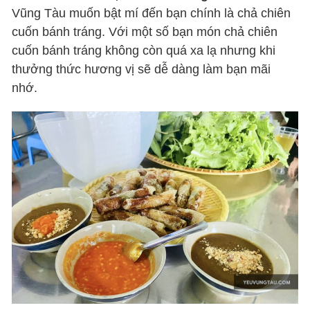
Vũng Tàu muốn bật mí đến bạn chính là chả chiên
cuốn bánh tráng. Với một số bạn món chả chiên
cuốn bánh tráng không còn quá xa lạ nhưng khi
thưởng thức hương vị sẽ dễ dàng làm bạn mãi
nhớ.