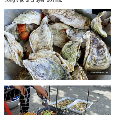
trong việc di chuyển đó nha.