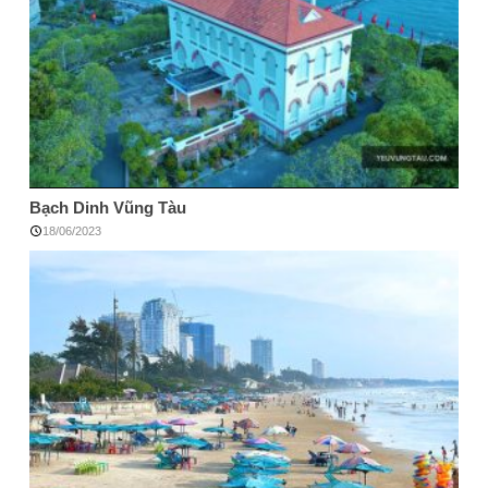
Bạch Dinh Vũng Tàu
18/06/2023