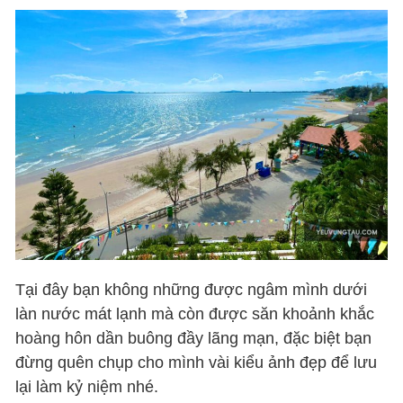
Tại đây bạn không những được ngâm mình dưới
làn nước mát lạnh mà còn được săn khoảnh khắc
hoàng hôn dần buông đầy lãng mạn, đặc biệt bạn
đừng quên chụp cho mình vài kiểu ảnh đẹp để lưu
lại làm kỷ niệm nhé.