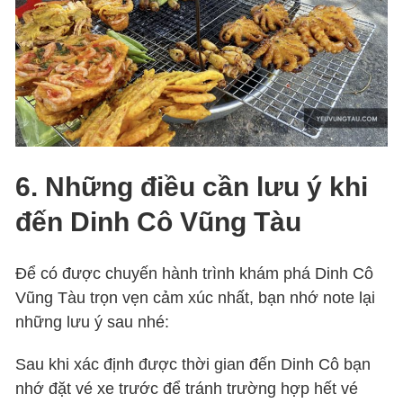
6. Những điều cần lưu ý khi
đến Dinh Cô Vũng Tàu
Để có được chuyến hành trình khám phá Dinh Cô
Vũng Tàu trọn vẹn cảm xúc nhất, bạn nhớ note lại
những lưu ý sau nhé:
Sau khi xác định được thời gian đến Dinh Cô bạn
nhớ đặt vé xe trước để tránh trường hợp hết vé