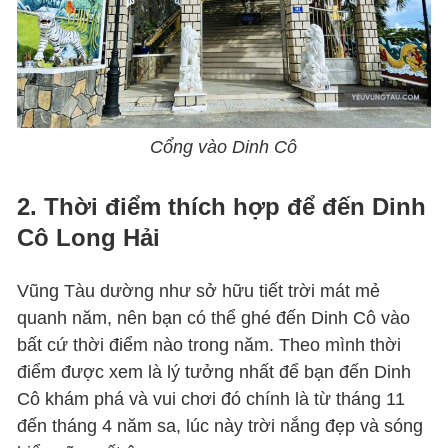
Cổng vào Dinh Cô
2. Thời điểm thích hợp để đến Dinh
Cô Long Hải
Vũng Tàu dường như sở hữu tiết trời mát mẻ
quanh năm, nên bạn có thể ghé đến Dinh Cô vào
bất cứ thời điểm nào trong năm. Theo mình thời
điểm được xem là lý tưởng nhất để bạn đến Dinh
Cô khám phá và vui chơi đó chính là từ tháng 11
đến tháng 4 năm sa, lúc này trời nắng đẹp và sóng