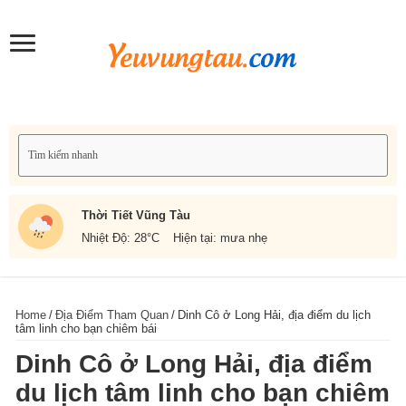
Thời Tiết Vũng Tàu
Nhiệt Độ: 28
°C
Hiện tại: mưa nhẹ
Home
/
Địa Điểm Tham Quan
/
Dinh Cô ở Long Hải, địa điểm du lịch
tâm linh cho bạn chiêm bái
Dinh Cô ở Long Hải, địa điểm
du lịch tâm linh cho bạn chiêm