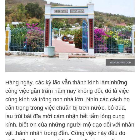
Hàng ngày, các kỳ lão vẫn thành kính làm những
công việc gần trăm năm nay không đổi, đó là việc
cúng kính và trông non nhà lớn. Nhìn các cách họ
cẩn trọng trong việc chuẩn bị trơn nước, bó đũa,
lau trùi bát đĩa mới cảm nhận hết tấm lòng cung
kính, biết ơn của những người mộ đạo đối với nhân
vật thánh nhân trong đền. Công việc này đều do