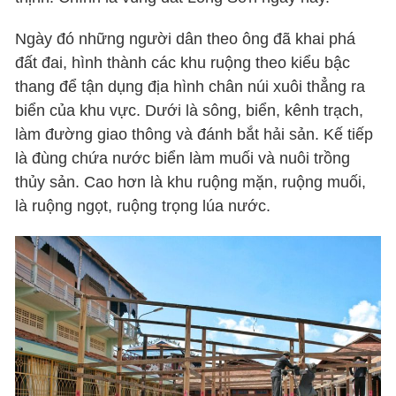
Ngày đó những người dân theo ông đã khai phá
đất đai, hình thành các khu ruộng theo kiểu bậc
thang để tận dụng địa hình chân núi xuôi thẳng ra
biển của khu vực. Dưới là sông, biển, kênh trạch,
làm đường giao thông và đánh bắt hải sản. Kế tiếp
là đùng chứa nước biển làm muối và nuôi trồng
thủy sản. Cao hơn là khu ruộng mặn, ruộng muối,
là ruộng ngọt, ruộng trọng lúa nước.