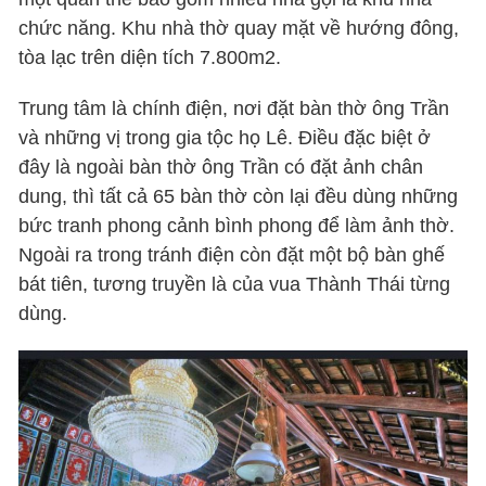
chức năng. Khu nhà thờ quay mặt về hướng đông,
tòa lạc trên diện tích 7.800m2.
Trung tâm là chính điện, nơi đặt bàn thờ ông Trần
và những vị trong gia tộc họ Lê. Điều đặc biệt ở
đây là ngoài bàn thờ ông Trần có đặt ảnh chân
dung, thì tất cả 65 bàn thờ còn lại đều dùng những
bức tranh phong cảnh bình phong để làm ảnh thờ.
Ngoài ra trong tránh điện còn đặt một bộ bàn ghế
bát tiên, tương truyền là của vua Thành Thái từng
dùng.