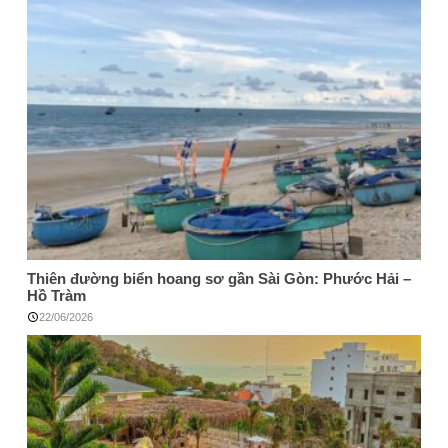
Thiên đường biển hoang sơ gần Sài Gòn: Phước Hải –
Hồ Tràm
22/06/2026