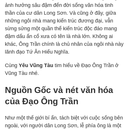
ảnh hưởng sâu đậm đến đời sống văn hóa tinh
thần của cư dân Long Sơn. Và cũng ở đây, giữa
những ngôi nhà mang kiến trúc đương đại, vẫn
sừng sửng một quần thể kiến trúc độc đáo mang
đậm dấu ấn cổ xưa có tên là nhà lớn. Không ai
khác, Ông Trần chính là chủ nhân của ngôi nhà này
lãnh đạo Tứ Ân Hiếu Nghĩa.
Cùng
Yêu Vũng Tàu
tim hiểu về Đạo Ông Trần ở
Vũng Tàu nhé.
Nguồn Gốc và nét văn hóa
của Đạo Ông Trần
Như một thế giới bí ẩn, tách biệt với cuộc sống bên
ngoài, với người dân Long Sơn, lễ phía ông là một