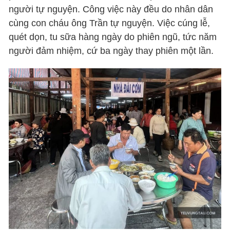
người tự nguyện. Công việc này đều do nhân dân
cùng con cháu ông Trần tự nguyện. Việc cúng lễ,
quét dọn, tu sữa hàng ngày do phiên ngũ, tức năm
người đảm nhiệm, cứ ba ngày thay phiên một lần.