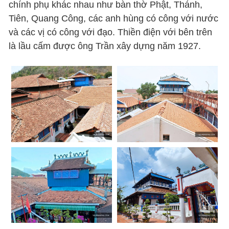
chính phụ khác nhau như bàn thờ Phật, Thánh,
Tiên, Quang Công, các anh hùng có công với nước
và các vị có công với đạo. Thiền điện với bên trên
là lầu cấm được ông Trần xây dựng năm 1927.