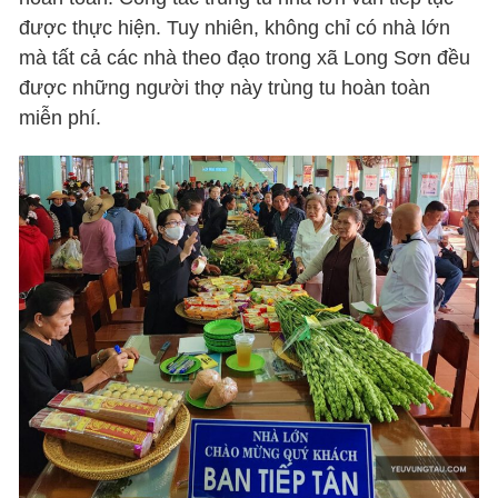
được thực hiện. Tuy nhiên, không chỉ có nhà lớn
mà tất cả các nhà theo đạo trong xã Long Sơn đều
được những người thợ này trùng tu hoàn toàn
miễn phí.