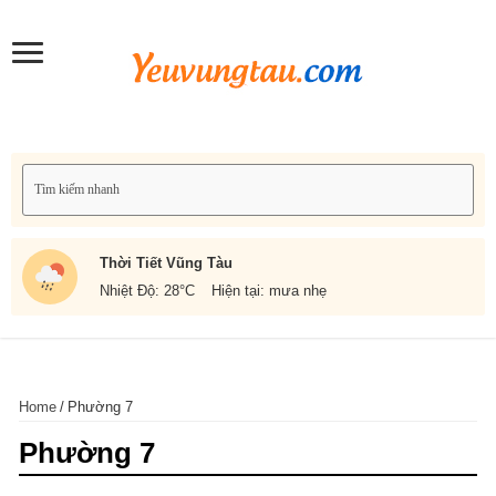
Thời Tiết Vũng Tàu
Nhiệt Độ: 28
°C
Hiện tại: mưa nhẹ
Home
/
Phường 7
Phường 7