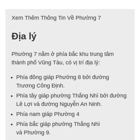
Xem Thêm Thông Tin Về Phường 7
Địa lý
Phường 7 nằm ở phía bắc khu trung tâm
thành phố Vũng Tàu, có vị trí địa lý:
Phía đông giáp Phường 8 bởi đường
Trương Công Định.
Phía tây giáp phường Thắng Nhì bởi đường
Lê Lợi và đường Nguyễn An Ninh.
Phía nam giáp Phường 4
Phía bắc giáp phường Thắng Nhì
và Phường 9.