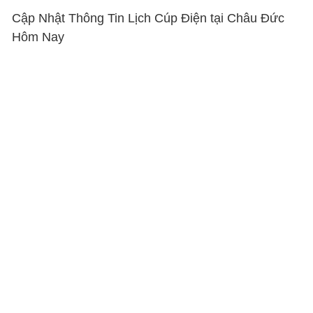
Cập Nhật Thông Tin Lịch Cúp Điện tại Châu Đức
Hôm Nay