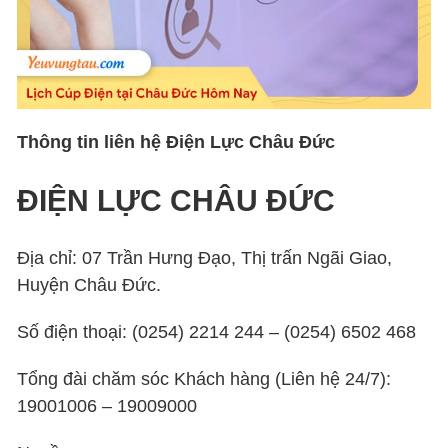
Thông tin liên hệ Điện Lực Châu Đức
ĐIỆN LỰC CHÂU ĐỨC
Địa chỉ: 07 Trần Hưng Đạo, Thị trấn Ngãi Giao,
Huyện Châu Đức.
Số điện thoại: (0254) 2214 244 – (0254) 6502 468
Tổng đài chăm sóc Khách hàng (Liên hệ 24/7):
19001006 – 19009000