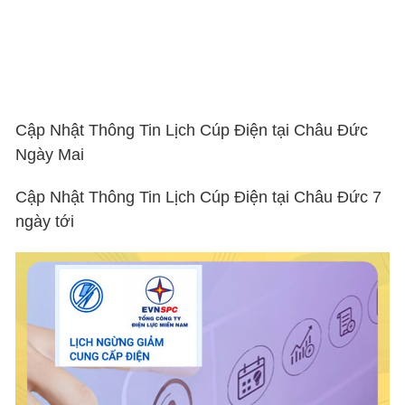
Cập Nhật Thông Tin Lịch Cúp Điện tại Châu Đức
Ngày Mai
Cập Nhật Thông Tin Lịch Cúp Điện tại Châu Đức 7
ngày tới