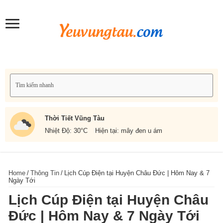
Thời Tiết Vũng Tàu
Nhiệt Độ: 30
°C
Hiện tại: mây đen u ám
Home
/
Thông Tin
/
Lịch Cúp Điện tại Huyện Châu Đức | Hôm Nay & 7
Ngày Tới
Lịch Cúp Điện tại Huyện Châu
Đức | Hôm Nay & 7 Ngày Tới