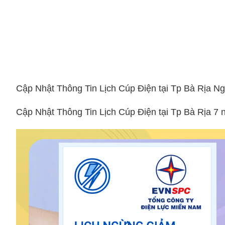
Cập Nhật Thông Tin Lịch Cúp Điện tại Tp Bà Rịa N
Cập Nhật Thông Tin Lịch Cúp Điện tại Tp Bà Rịa 7 n