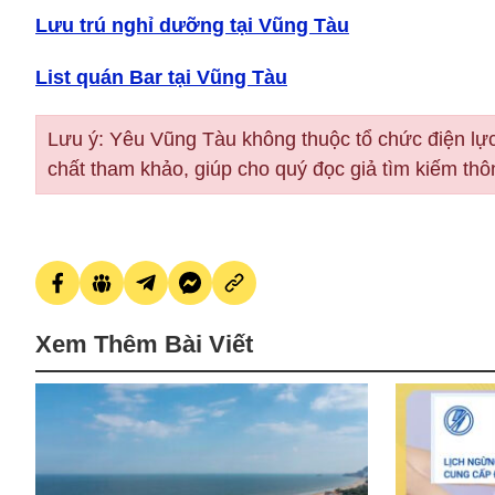
Lưu trú nghỉ dưỡng tại Vũng Tàu
List quán Bar tại Vũng Tàu
Lưu ý: Yêu Vũng Tàu không thuộc tổ chức điện lực
chất tham khảo, giúp cho quý đọc giả tìm kiếm th
Xem Thêm Bài Viết