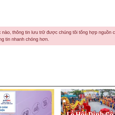
 nào, thông tin lưu trữ được chúng tôi tổng hợp nguồn 
ông tin nhanh chóng hơn.