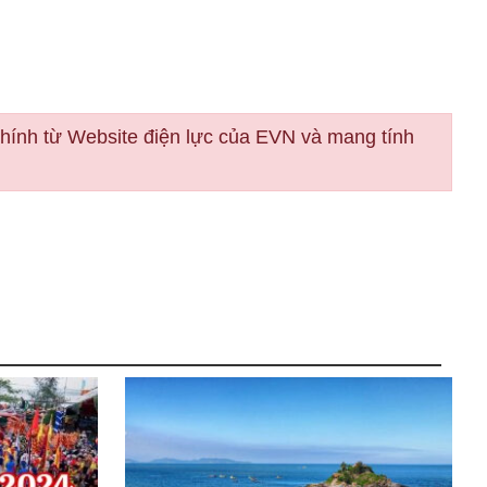
chính từ Website điện lực của EVN và mang tính