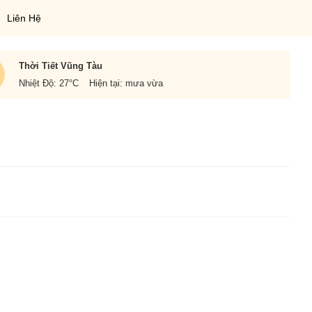
Liên Hệ
Thời Tiết Vũng Tàu
Nhiệt Độ: 27
°C
Hiện tại: mưa vừa