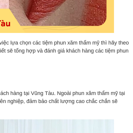
việc lựa chọn các tiệm phun xăm thẩm mỹ thì hãy theo
viết sẽ tổng hợp và đánh giá khách hàng các tiệm phun
khách hàng tại Vũng Tàu. Ngoài phun xăm thẩm mỹ tại
uyên nghiệp, đảm bảo chất lượng cao chắc chắn sẽ