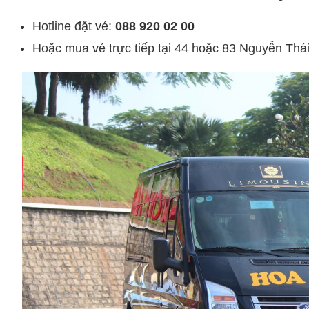
Hotline đặt vé:
088 920 02 00
Hoặc mua vé trực tiếp tại 44 hoặc 83 Nguyễn Thái