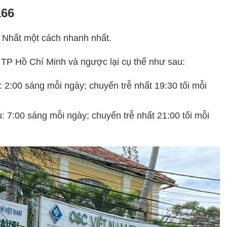
166
 Nhất một cách nhanh nhất.
 TP Hồ Chí Minh và ngược lại cụ thể như sau:
2:00 sáng mỗi ngày; chuyến trễ nhất 19:30 tối mỗi
7:00 sáng mỗi ngày; chuyến trễ nhất 21:00 tối mỗi