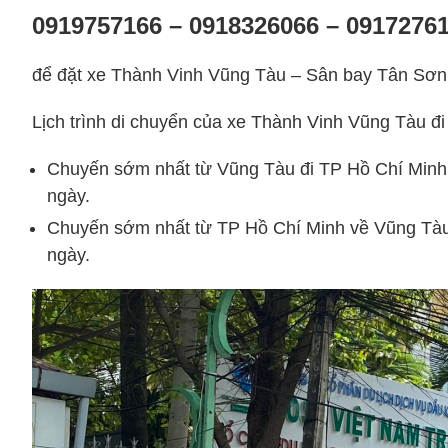
0919757166 – 0918326066 – 0917276
để đặt xe Thành Vinh Vũng Tàu – Sân bay Tân Sơn
Lịch trình di chuyển của xe Thành Vinh Vũng Tàu đi
Chuyến sớm nhất từ Vũng Tàu đi TP Hồ Chí Minh: 
ngày.
Chuyến sớm nhất từ TP Hồ Chí Minh về Vũng Tàu: 
ngày.