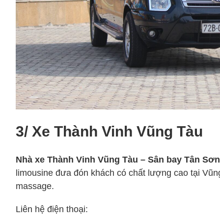
3/ Xe Thành Vinh Vũng Tàu
Nhà xe Thành Vinh Vũng Tàu – Sân bay Tân Sơn
limousine đưa đón khách có chất lượng cao tại Vũn
massage.
Liên hệ điện thoại: