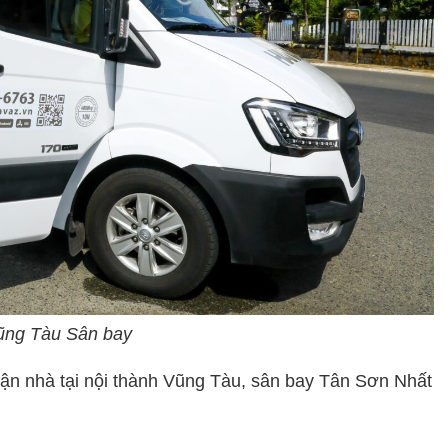
ũng Tàu Sân bay
tận nhà tại nội thành Vũng Tàu, sân bay Tân Sơn Nhất