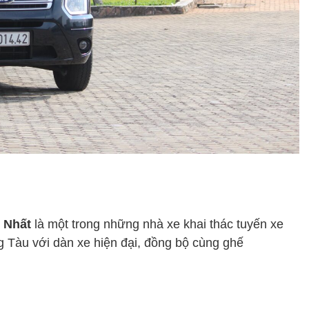
 Nhất
là một trong những nhà xe khai thác tuyến xe
g Tàu với dàn xe hiện đại, đồng bộ cùng ghế