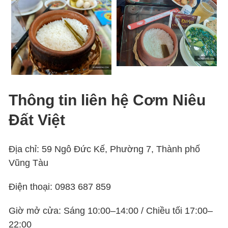
Thông tin liên hệ Cơm Niêu
Đất Việt
Địa chỉ: 59 Ngô Đức Kế, Phường 7, Thành phố
Vũng Tàu
Điện thoại:
0983 687 859
Giờ mở cửa: Sáng 10:00–14:00 / Chiều tối 17:00–
22:00