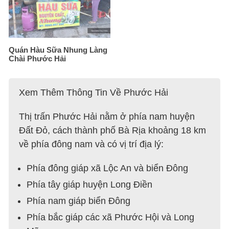
Quán Hàu Sữa Nhung Làng
Chài Phước Hải
Xem Thêm Thông Tin Về Phước Hải
Thị trấn Phước Hải nằm ở phía nam huyện
Đất Đỏ, cách thành phố Bà Rịa khoảng 18 km
về phía đông nam và có vị trí địa lý:
Phía đông giáp xã Lộc An và biển Đông
Phía tây giáp huyện Long Điền
Phía nam giáp biển Đông
Phía bắc giáp các xã Phước Hội và Long