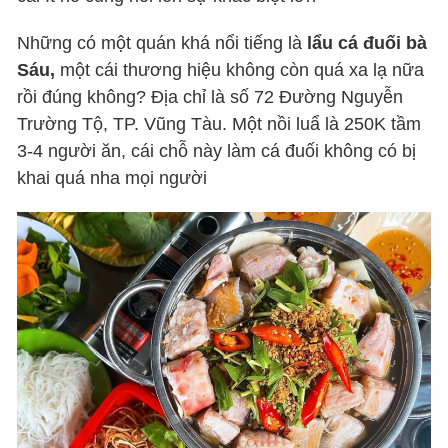
Những có một quán khá nổi tiếng là
lẩu cá đuối bà
Sáu,
một cái thương hiệu không còn quá xa lạ nữa
rồi đúng không? Địa chỉ là số 72 Đường Nguyễn
Trường Tộ, TP. Vũng Tàu. Một nồi luẩ là 250K tầm
3-4 người ăn, cái chỗ này làm cá đuối không có bị
khai quá nha mọi người