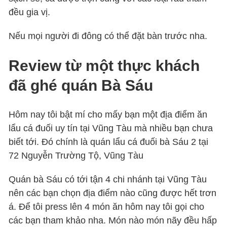
đều gia vị.
Nếu mọi người đi đông có thể đặt bàn trước nha.
Review từ một thực khách
đã ghé quán Bà Sáu
Hôm nay tôi bật mí cho mấy bạn một địa điểm ăn
lẩu cá đuối uy tín tại Vũng Tàu mà nhiều bạn chưa
biết tới. Đó chính là quán lẩu cá đuối bà Sáu 2 tại
72 Nguyễn Trường Tộ, Vũng Tàu
Quán bà Sáu có tới tận 4 chi nhánh tại Vũng Tàu
nên các bạn chọn địa điểm nào cũng được hết trơn
á. Để tôi press lên 4 món ăn hôm nay tôi gọi cho
các bạn tham khảo nha. Món nào món nãy đều hấp