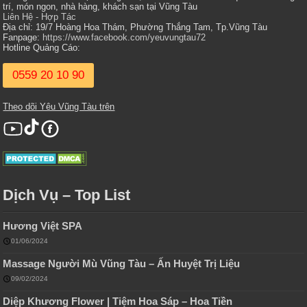
trí, món ngon, nhà hàng, khách sạn tại Vũng Tàu
Liên Hệ - Hợp Tác
Địa chỉ: 19/7 Hoàng Hoa Thám, Phường Thắng Tam, Tp.Vũng Tàu
Fanpage:
https://www.facebook.com/yeuvungtau72
Hotline Quảng Cáo:
0559 20 10 90
Theo dõi Yêu Vũng Tàu trên
Dịch Vụ – Top List
Hương Việt SPA
01/06/2024
Massage Người Mù Vũng Tàu – Ấn Huyệt Trị Liệu
09/02/2024
Diệp Khương Flower | Tiệm Hoa Sáp – Hoa Tiền