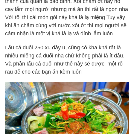
thánh của quán là bao dính. Xốt chấm ớt này nó
cay lắm mọi người nhưng mà ăn thì rất là ngon nha
Với tôi thì cái món gỏi này khá là lạ miệng Tuy vậy
khi ăn chấm cùng với nước xốt ớt thì mọi người sẽ
cảm nhận là một vị khá là lạ và dính lắm luôn
Lẩu cá đuối 250 xu đầy ụ, cũng có kha khá rất là
nhiều miếng cá đuối nha chứ không phải là ít đâu.
Và phần lẩu cá đuối như thế này sẽ được một rổ
rau để cho các bạn ăn kèm luôn