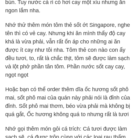
bún. Tuy nước cà ri có hơi cay một xíu nhưng ăn
ngon lắm nha.
Nhớ thử thêm món tôm thẻ sốt ớt Singapore, nghe
tên thì có vẻ cay. Nhưng khi ăn mình thấy độ cay
khá là vừa phải, vẫn rất ổn áp cho những ai ăn
được ít cay như tôi nha. Tôm thẻ con nào con ấy
đều tươi, to, rất là chắc thịt, tôm sẽ được làm sạch
và lột phở phần tân tôm. Phần nước sốt cay cay,
ngọt ngọt
Hoặc bạn có thể order thêm dĩa ốc hương sốt phô
mai, sốt phô mai của quán này phải nói là đỉnh của
đỉnh. Sốt phô mai thơm, béo vừa phải mà không bị
quá gắt, Ốc hương không quá to nhưng rất là tươi
Nhớ gọi thêm món gỏi cá trích: Cá tươi được làm
sạch sẽ, cá được trộn cùng với các loại rau thấm