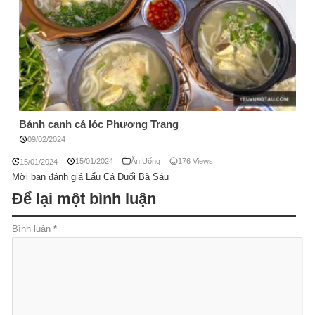
Bánh canh cá lóc Phương Trang
09/02/2024
15/01/2024
Ăn Uống
176 Views
15/01/2024
Mời bạn đánh giá Lẩu Cá Đuối Bà Sáu
Để lại một bình luận
Bình luận
*