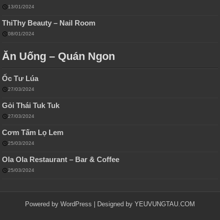
13/01/2024
ThiThy Beauty – Nail Room
08/01/2024
Ăn Uống – Quán Ngon
Ốc Tư Lúa
27/03/2024
Gỏi Thái Tuk Tuk
27/03/2024
Cơm Tấm Lọ Lem
25/03/2024
Ola Ola Restaurant – Bar & Coffee
25/03/2024
Powered by WordPress | Designed by
YEUVUNGTAU.COM