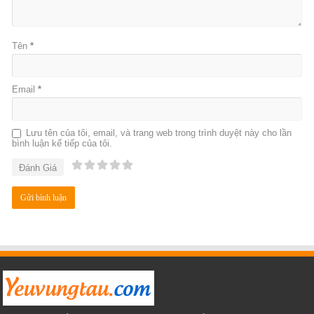
Tên
*
Email
*
Lưu tên của tôi, email, và trang web trong trình duyệt này cho lần
bình luận kế tiếp của tôi.
Đánh Giá