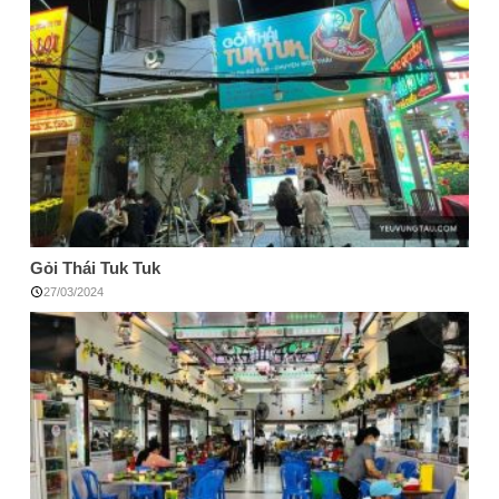
Gỏi Thái Tuk Tuk
27/03/2024