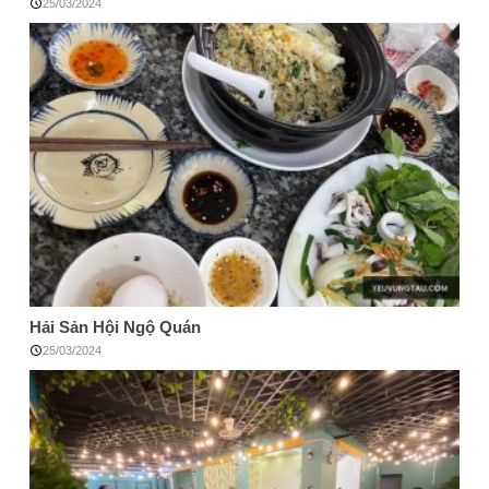
25/03/2024
Hải Sản Hội Ngộ Quán
25/03/2024