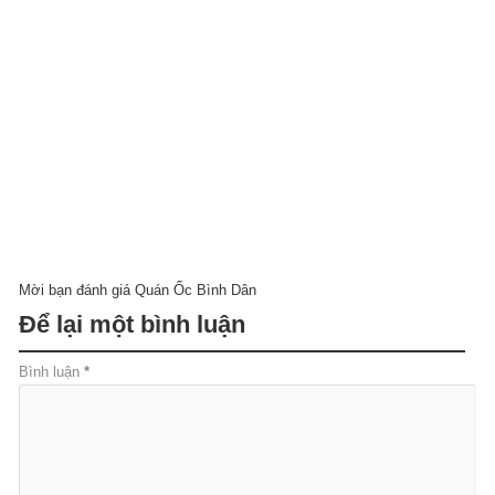
Mời bạn đánh giá Quán Ốc Bình Dân
Để lại một bình luận
Bình luận
*